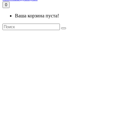
0
Ваша корзина пуста!