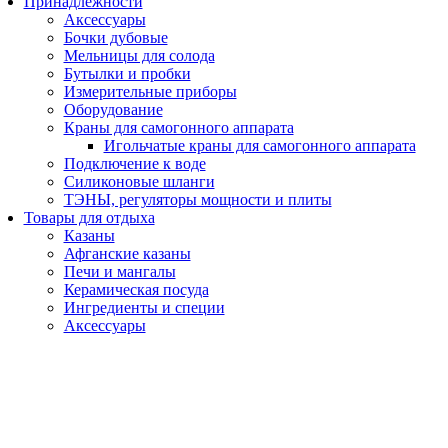
Принадлежности
Аксессуары
Бочки дубовые
Мельницы для солода
Бутылки и пробки
Измерительные приборы
Оборудование
Краны для самогонного аппарата
Игольчатые краны для самогонного аппарата
Подключение к воде
Силиконовые шланги
ТЭНЫ, регуляторы мощности и плиты
Товары для отдыха
Казаны
Афганские казаны
Печи и мангалы
Керамическая посуда
Ингредиенты и специи
Аксессуары