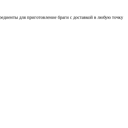
редиенты для приготовление браги с доставкой в любую точку