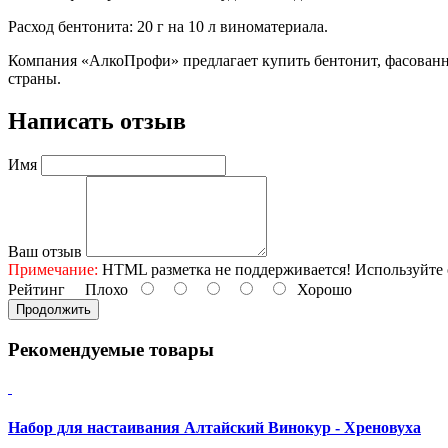
Расход бентонита: 20 г на 10 л виноматериала.
Компания «АлкоПрофи» предлагает купить бентонит, фасованн
страны.
Написать отзыв
Имя
Ваш отзыв
Примечание:
HTML разметка не поддерживается! Используйте 
Рейтинг
Плохо
Хорошо
Продолжить
Рекомендуемые товары
Набор для настаивания Алтайский Винокур - Хреновуха