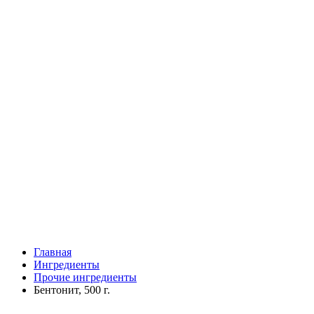
Главная
Ингредиенты
Прочие ингредиенты
Бентонит, 500 г.