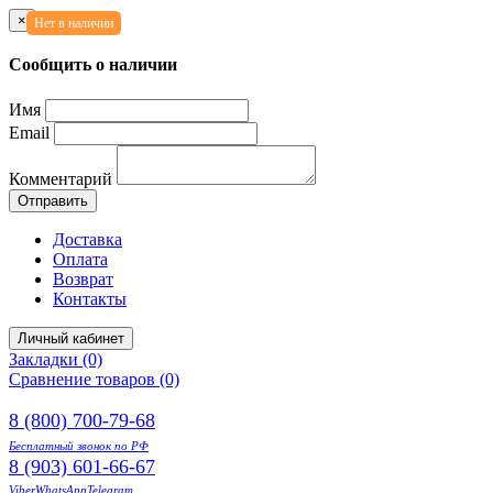
×
Нет в наличии
Сообщить о наличии
Имя
Email
Комментарий
Отправить
Доставка
Оплата
Возврат
Контакты
Личный кабинет
Закладки (0)
Сравнение товаров (0)
8 (800) 700-79-68
Бесплатный звонок по РФ
8 (903) 601-66-67
Viber
WhatsApp
Telegram