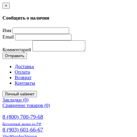
×
Сообщить о наличии
Имя
Email
Комментарий
Отправить
Доставка
Оплата
Возврат
Контакты
Личный кабинет
Закладки (0)
Сравнение товаров (0)
8 (800) 700-79-68
Бесплатный звонок по РФ
8 (903) 601-66-67
Viber
WhatsApp
Telegram