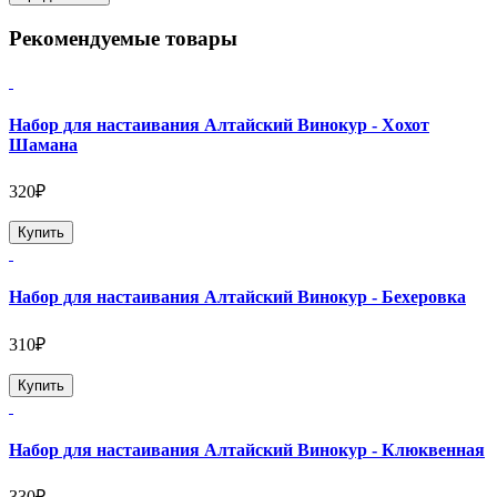
Рекомендуемые товары
Набор для настаивания Алтайский Винокур - Хохот
Шамана
320₽
Купить
Набор для настаивания Алтайский Винокур - Бехеровка
310₽
Купить
Набор для настаивания Алтайский Винокур - Клюквенная
330₽