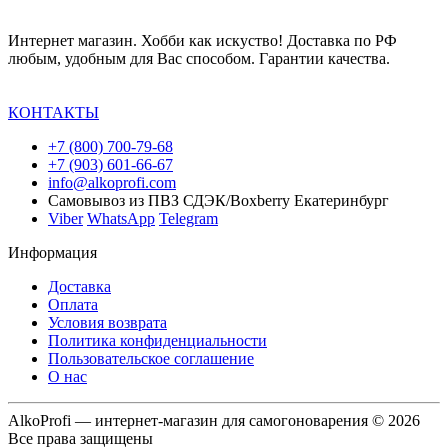
Интернет магазин. Хобби как искуство! Доставка по РФ
любым, удобным для Вас способом. Гарантии качества.
КОНТАКТЫ
+7 (800) 700-79-68
+7 (903) 601-66-67
info@alkoprofi.com
Самовывоз из ПВЗ СДЭК/Boxberry Екатеринбург
Viber
WhatsApp
Telegram
Информация
Доставка
Оплата
Условия возврата
Политика конфиденциальности
Пользовательское соглашение
О нас
AlkoProfi — интернет-магазин для самогоноварения © 2026
Все права защищены