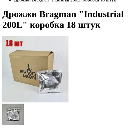
Дрожжи Bragman "Industrial
200L" коробка 18 штук