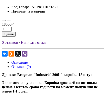
Код Товара:
ALPRO1079230
Наличие:
в наличии
18500₽
Купить
0 отзывов
/
Написать отзыв
Описание
Отзывов (0)
Дрожжи Bragman "Industrial 200L" коробка 18 штук
Экономичная упаковка. Коробка дрожжей по оптовым
ценам. Остаток срока годности на момент получения не
менее 1-1,5 лет.