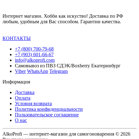
Интернет магазин. Хобби как искуство! Доставка по РФ
любым, удобным для Вас способом. Гарантии качества.
КОНТАКТЫ
+7 (800) 700-79-68
+7 (903) 601-66-67
info@alkoprofi.com
Самовывоз из ПВЗ СДЭК/Boxberry Екатеринбург
Viber
WhatsApp
Telegram
Информация
Доставка
Оплата
Условия возврата
Политика конфиденциальности
Пользовательское соглашение
О нас
AlkoProfi — интернет-магазин для самогоноварения © 2026