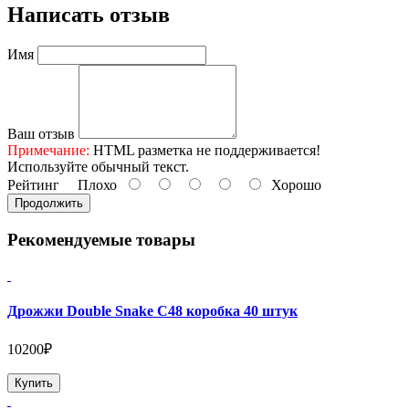
Написать отзыв
Имя
Ваш отзыв
Примечание:
HTML разметка не поддерживается!
Используйте обычный текст.
Рейтинг
Плохо
Хорошо
Продолжить
Рекомендуемые товары
Дрожжи Double Snake C48 коробка 40 штук
10200₽
Купить