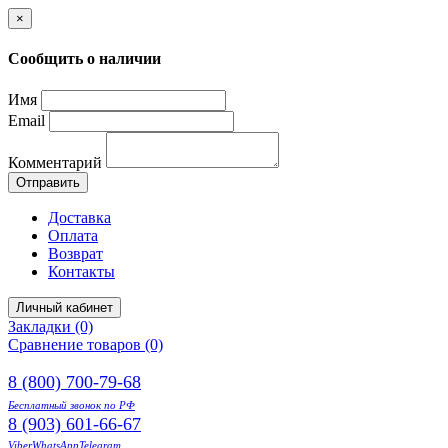
×
Сообщить о наличии
Имя
Email
Комментарий
Отправить
Доставка
Оплата
Возврат
Контакты
Личный кабинет
Закладки (0)
Сравнение товаров (0)
8 (800) 700-79-68
Бесплатный звонок по РФ
8 (903) 601-66-67
Viber
WhatsApp
Telegram