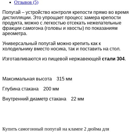
Отзывов (5)
Попугай – устройство контроля крепости прямо во время
дистилляции. Это упрощает процесс замера крепости
продукта, можно с легкостью отсекать нежелательные
фракции самогона (головы и хвосты) по показаниям
ареометра.
Универсальный попугай можно крепить как к
холодильнику вместо носика, так и поставить на стол.
Изготавливаются из пищевой нержавеющей
стали 304
.
Максимальная высота 315 мм
Глубина стакана 200 мм
Внутренний диаметр стакана 22 мм
Купить самогонный попугай на клампе 2 дюйма для