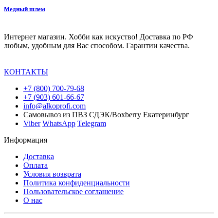
Медный шлем
Интернет магазин. Хобби как искуство! Доставка по РФ
любым, удобным для Вас способом. Гарантии качества.
КОНТАКТЫ
+7 (800) 700-79-68
+7 (903) 601-66-67
info@alkoprofi.com
Самовывоз из ПВЗ СДЭК/Boxberry Екатеринбург
Viber
WhatsApp
Telegram
Информация
Доставка
Оплата
Условия возврата
Политика конфиденциальности
Пользовательское соглашение
О нас