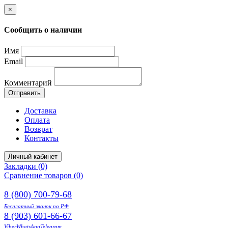
×
Сообщить о наличии
Имя
Email
Комментарий
Отправить
Доставка
Оплата
Возврат
Контакты
Личный кабинет
Закладки (0)
Сравнение товаров (0)
8 (800) 700-79-68
Бесплатный звонок по РФ
8 (903) 601-66-67
Viber
WhatsApp
Telegram