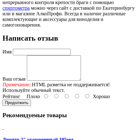
непрерывного контроля крепости браги с помощью
спиртометра
можно через сайт с доставкой по Екатеринбургу
или в магазине АлкоПрофи. Всегда в наличие различные
комплектующие и аксессуары для виноделия и
самогоноварения.
Написать отзыв
Имя
Ваш отзыв
Примечание:
HTML разметка не поддерживается!
Используйте обычный текст.
Рейтинг
Плохо
Хорошо
Продолжить
Рекомендуемые товары
Диоптр 2" укороченный 105мм