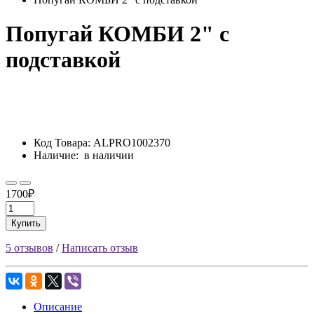
Попугай КОМБИ 2" с
подставкой
Код Товара:
ALPRO1002370
Наличие:
в наличии
1700₽
Купить
5 отзывов
/
Написать отзыв
Описание