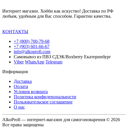
Интернет магазин. Хобби как искуство! Доставка по РФ
любым, удобным для Вас способом. Гарантии качества.
КОНТАКТЫ
+7 (800) 700-79-68
+7 (903) 601-66-67
info@alkoprofi.com
Самовывоз из ПВЗ СДЭК/Boxberry Екатеринбург
Viber
WhatsApp
Telegram
Информация
Доставка
Оплата
Условия возврата
Политика конфиденциальности
Пользовательское соглашение
О нас
AlkoProfi — интернет-магазин для самогоноварения © 2026
Все права защищены