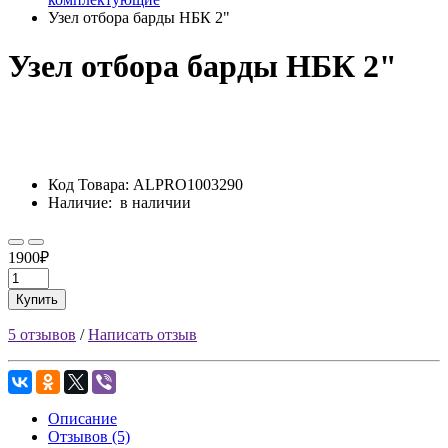
Узел отбора барды НБК 2"
Узел отбора барды НБК 2"
Код Товара:
ALPRO1003290
Наличие:
в наличии
1900₽
Купить
5 отзывов
/
Написать отзыв
Описание
Отзывов (5)