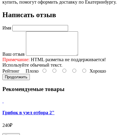
купить, помогут оформить доставку по Екатеринбургу.
Написать отзыв
Имя
Ваш отзыв
Примечание:
HTML разметка не поддерживается!
Используйте обычный текст.
Рейтинг
Плохо
Хорошо
Продолжить
Рекомендуемые товары
Грибок в узел отбора 2"
240₽