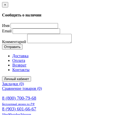
×
Сообщить о наличии
Имя
Email
Комментарий
Отправить
Доставка
Оплата
Возврат
Контакты
Личный кабинет
Закладки (0)
Сравнение товаров (0)
8 (800) 700-79-68
Бесплатный звонок по РФ
8 (903) 601-66-67
Viber
WhatsApp
Telegram