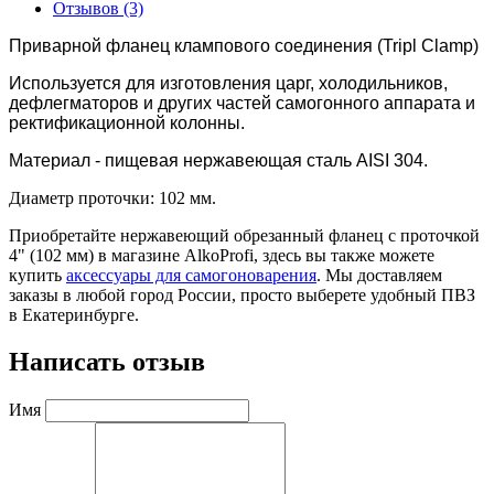
Отзывов (3)
Приварной фланец клампового соединения (Tripl Clamp)
Используется для изготовления царг, холодильников,
дефлегматоров и других частей самогонного аппарата и
ректификационной колонны.
Материал - пищевая нержавеющая сталь AISI 304.
Диаметр проточки: 102 мм.
Приобретайте нержавеющий обрезанный фланец с проточкой
4" (102 мм) в магазине AlkoProfi, здесь вы также можете
купить
аксессуары для самогоноварения
. Мы доставляем
заказы в любой город России, просто выберете удобный ПВЗ
в Екатеринбурге.
Написать отзыв
Имя