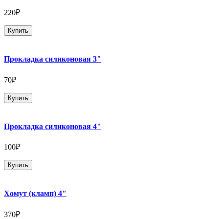
220₽
Купить
Прокладка силиконовая 3"
70₽
Купить
Прокладка силиконовая 4"
100₽
Купить
Хомут (кламп) 4"
370₽