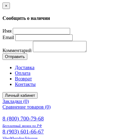
×
Сообщить о наличии
Имя
Email
Комментарий
Отправить
Доставка
Оплата
Возврат
Контакты
Личный кабинет
Закладки (0)
Сравнение товаров (0)
8 (800) 700-79-68
Бесплатный звонок по РФ
8 (903) 601-66-67
Viber
WhatsApp
Telegram