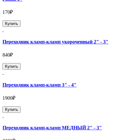
170₽
Купить
Переходник кламп-кламп укороченный 2" - 3"
840₽
Купить
Переходник кламп-кламп 3" - 4"
1900₽
Купить
Переходник кламп-кламп МЕДНЫЙ 2" - 3"