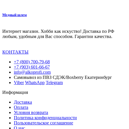
Медный шлем
Интернет магазин. Хобби как искуство! Доставка по РФ
любым, удобным для Вас способом. Гарантии качества.
КОНТАКТЫ
+7 (800) 700-79-68
+7 (903) 601-66-67
info@alkoprofi.com
Самовывоз из ПВЗ СДЭК/Boxberry Екатеринбург
Viber
WhatsApp
Telegram
Информация
Доставка
Оплата
Условия возврата
Политика конфиденциальности
Пользовательское соглашение
О нас