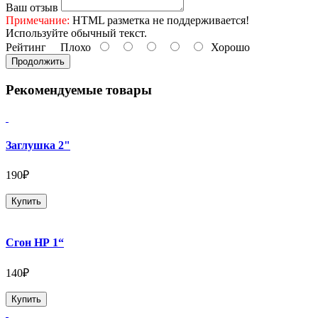
Ваш отзыв
Примечание:
HTML разметка не поддерживается!
Используйте обычный текст.
Рейтинг
Плохо
Хорошо
Продолжить
Рекомендуемые товары
Заглушка 2"
190₽
Купить
Сгон НР 1“
140₽
Купить