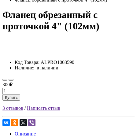
Фланец обрезанный с
проточкой 4" (102мм)
Код Товара:
ALPRO1003590
Наличие:
в наличии
300₽
Купить
3 отзывов
/
Написать отзыв
Описание