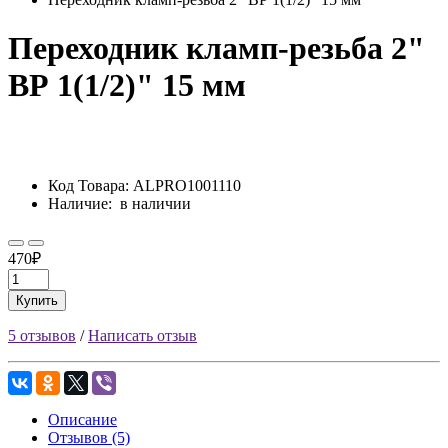
Переходник кламп-резьба 2"
ВР 1(1/2)" 15 мм
Код Товара:
ALPRO1001110
Наличие:
в наличии
470₽
Купить
5 отзывов
/
Написать отзыв
Описание
Отзывов (5)