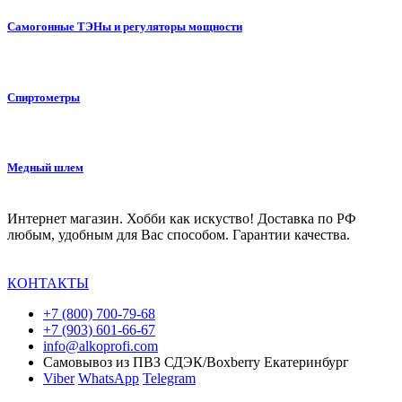
Самогонные ТЭНы и регуляторы мощности
Спиртометры
Медный шлем
Интернет магазин. Хобби как искуство! Доставка по РФ
любым, удобным для Вас способом. Гарантии качества.
КОНТАКТЫ
+7 (800) 700-79-68
+7 (903) 601-66-67
info@alkoprofi.com
Самовывоз из ПВЗ СДЭК/Boxberry Екатеринбург
Viber
WhatsApp
Telegram