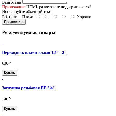
Ваш отзыв
Примечание:
HTML разметка не поддерживается!
Используйте обычный текст.
Рейтинг
Плохо
Хорошо
Продолжить
Рекомендуемые товары
Переходник кламп-кламп 1,5" - 2"
630₽
Купить
Заглушка резьбовая ВР 3/4"
140₽
Купить