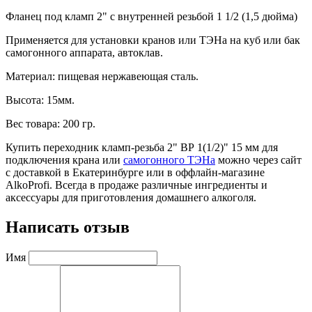
Фланец под кламп 2" с внутренней резьбой 1 1/2 (1,5 дюйма)
Применяется для установки кранов или ТЭНа на куб или бак
самогонного аппарата, автоклав.
Материал: пищевая нержавеющая сталь.
Высота: 15мм.
Вес товара: 200 гр.
Купить переходник кламп-резьба 2" ВР 1(1/2)" 15 мм для
подключения крана или
самогонного ТЭНа
можно через сайт
с доставкой в Екатеринбурге или в оффлайн-магазине
AlkoProfi. Всегда в продаже различные ингредиенты и
аксессуары для приготовления домашнего алкоголя.
Написать отзыв
Имя