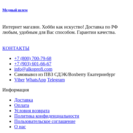
Медный шлем
Интернет магазин. Хобби как искуство! Доставка по РФ
любым, удобным для Вас способом. Гарантии качества.
КОНТАКТЫ
+7 (800) 700-79-68
+7 (903) 601-66-67
info@alkoprofi.com
Самовывоз из ПВЗ СДЭК/Boxberry Екатеринбург
Viber
WhatsApp
Telegram
Информация
Доставка
Оплата
Условия возврата
Политика конфиденциальности
Пользовательское соглашение
О нас