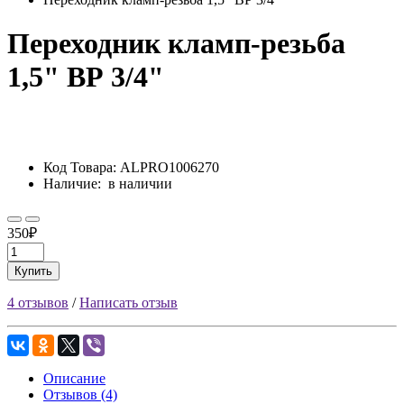
Переходник кламп-резьба
1,5" ВР 3/4"
Код Товара:
ALPRO1006270
Наличие:
в наличии
350₽
Купить
4 отзывов
/
Написать отзыв
Описание
Отзывов (4)