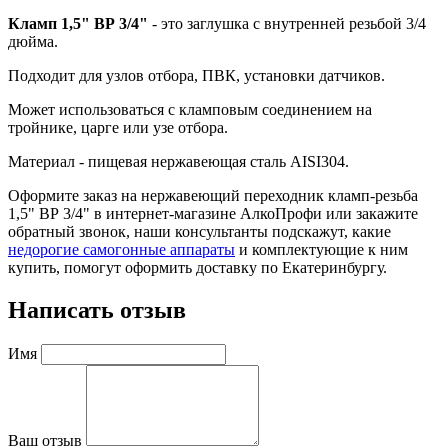
Кламп 1,5" ВР 3/4"
- это заглушка с внутренней резьбой 3/4
дюйма.
Подходит для узлов отбора, ПВК, установки датчиков.
Может использоваться с кламповым соединением на
тройнике, царге или узе отбора.
Материал - пищевая нержавеющая сталь AISI304.
Оформите заказ на нержавеющий переходник кламп-резьба
1,5" ВР 3/4" в интернет-магазине АлкоПрофи или закажите
обратный звонок, наши консультанты подскажут, какие
недорогие самогонные аппараты
и комплектующие к ним
купить, помогут оформить доставку по Екатеринбургу.
Написать отзыв
Имя
Ваш отзыв