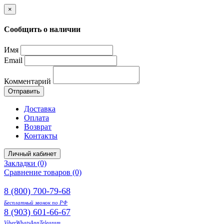
×
Сообщить о наличии
Имя
Email
Комментарий
Отправить
Доставка
Оплата
Возврат
Контакты
Личный кабинет
Закладки (0)
Сравнение товаров (0)
8 (800) 700-79-68
Бесплатный звонок по РФ
8 (903) 601-66-67
Viber
WhatsApp
Telegram