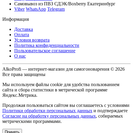
Самовывоз из ПВЗ СДЭК/Boxberry Екатеринбург
Viber
WhatsApp
Telegram
Информация
Доставка
Оплата
Условия возврата
Политика конфиденциальности
Пользовательское соглашение
О нас
AlkoProfi — интернет-магазин для самогоноварения © 2026
Все права защищены
Мы используем файлы cookie для удобства пользованием
сайта и сбора статистики в метрической программе
Яндекс.Метрика.
Продолжая пользоваться сайтом вы соглашаетесь с условиями
Политики обработки персональных данных
и подтверждаете
Согласие на обработку персональных данных
, собираемых
метрическими программами.
Принять