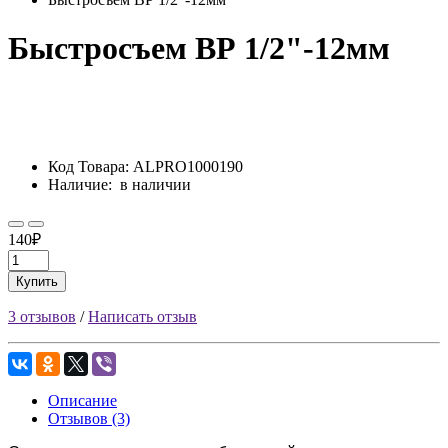
Быстросъем ВР 1/2"-12мм
Код Товара:
ALPRO1000190
Наличие:
в наличии
140₽
Купить
3 отзывов
/
Написать отзыв
Описание
Отзывов (3)