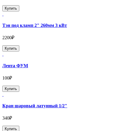
Купить
Тэн под кламп 2" 260мм 3 кВт
2200₽
Купить
Лента ФУМ
100₽
Купить
Кран шаровый латунный 1/2"
340₽
Купить