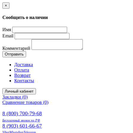
×
Сообщить о наличии
Имя
Email
Комментарий
Отправить
Доставка
Оплата
Возврат
Контакты
Личный кабинет
Закладки (0)
Сравнение товаров (0)
8 (800) 700-79-68
Бесплатный звонок по РФ
8 (903) 601-66-67
Viber
WhatsApp
Telegram