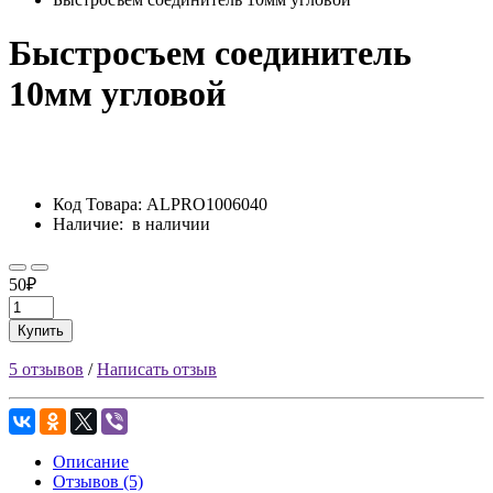
Быстросъем соединитель
10мм угловой
Код Товара:
ALPRO1006040
Наличие:
в наличии
50₽
Купить
5 отзывов
/
Написать отзыв
Описание
Отзывов (5)