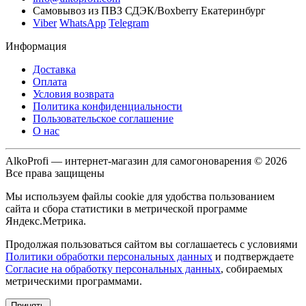
Самовывоз из ПВЗ СДЭК/Boxberry Екатеринбург
Viber
WhatsApp
Telegram
Информация
Доставка
Оплата
Условия возврата
Политика конфиденциальности
Пользовательское соглашение
О нас
AlkoProfi — интернет-магазин для самогоноварения © 2026
Все права защищены
Мы используем файлы cookie для удобства пользованием
сайта и сбора статистики в метрической программе
Яндекс.Метрика.
Продолжая пользоваться сайтом вы соглашаетесь с условиями
Политики обработки персональных данных
и подтверждаете
Согласие на обработку персональных данных
, собираемых
метрическими программами.
Принять