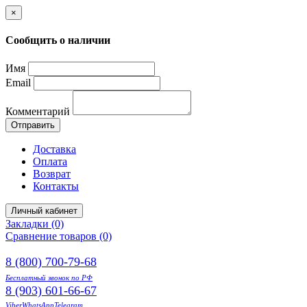
×
Сообщить о наличии
Имя
Email
Комментарий
Отправить
Доставка
Оплата
Возврат
Контакты
Личный кабинет
Закладки (0)
Сравнение товаров (0)
8 (800) 700-79-68
Бесплатный звонок по РФ
8 (903) 601-66-67
Viber
WhatsApp
Telegram