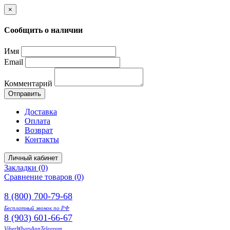
×
Сообщить о наличии
Имя
Email
Комментарий
Отправить
Доставка
Оплата
Возврат
Контакты
Личный кабинет
Закладки (0)
Сравнение товаров (0)
8 (800) 700-79-68
Бесплатный звонок по РФ
8 (903) 601-66-67
Viber
WhatsApp
Telegram