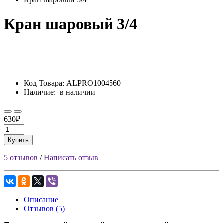
Кран шаровый 3/4
Код Товара:
ALPRO1004560
Наличие:
в наличии
630₽
Купить
5 отзывов
/
Написать отзыв
Описание
Отзывов (5)