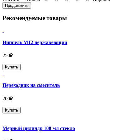
Продолжить
Рекомендуемые товары
Ниппель М12 нержавеющий
250₽
Купить
Переходник на смеситель
200₽
Купить
Мерный цилиндр 100 мл стекло