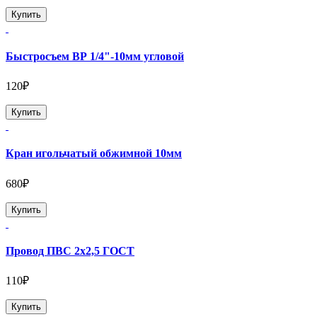
Купить
Быстросъем ВР 1/4"-10мм угловой
120₽
Купить
Кран игольчатый обжимной 10мм
680₽
Купить
Провод ПВС 2х2,5 ГОСТ
110₽
Купить