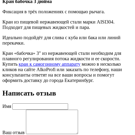
Кран бабочка 3 дюйма
Фиксация в трёх положениях с помощью рычага.
Кран из пищевой нержавеющей стали марки AISI304.
Подходит для пищевых жидкостей и пара.
Идеально подойдёт для слива с куба или бака или линий
перекачки.
Кран «бабочка» 3" из нержавеющей стали необходим для
плавного регулирования потока жидкости и ее скорости.
Купить
кран к самогонному аппарату
можно в несколько
кликов на сайте AlkoProfi или заказать по телефону, наши
консультанты ответят на все ваши вопросы и помогут
оформить доставку до города Екатеринбург.
Написать отзыв
Имя
Ваш отзыв