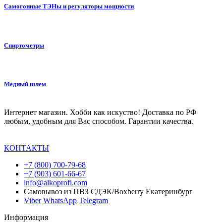
Самогонные ТЭНы и регуляторы мощности
Спиртометры
Медный шлем
Интернет магазин. Хобби как искуство! Доставка по РФ
любым, удобным для Вас способом. Гарантии качества.
КОНТАКТЫ
+7 (800) 700-79-68
+7 (903) 601-66-67
info@alkoprofi.com
Самовывоз из ПВЗ СДЭК/Boxberry Екатеринбург
Viber
WhatsApp
Telegram
Информация