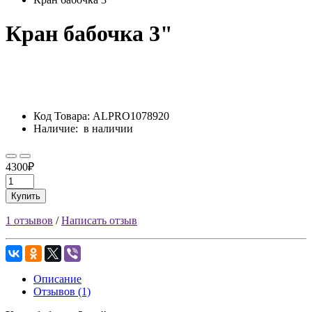
Кран бабочка 3"
Код Товара:
ALPRO1078920
Наличие:
в наличии
4300₽
Купить
1 отзывов
/
Написать отзыв
Описание
Отзывов (1)