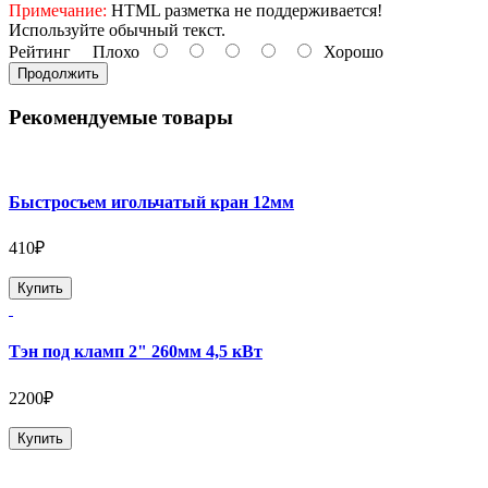
Примечание:
HTML разметка не поддерживается!
Используйте обычный текст.
Рейтинг
Плохо
Хорошо
Продолжить
Рекомендуемые товары
Быстросъем игольчатый кран 12мм
410₽
Купить
Тэн под кламп 2" 260мм 4,5 кВт
2200₽
Купить