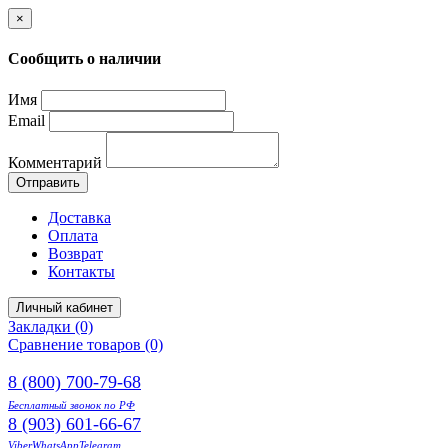
×
Сообщить о наличии
Имя
Email
Комментарий
Отправить
Доставка
Оплата
Возврат
Контакты
Личный кабинет
Закладки (0)
Сравнение товаров (0)
8 (800) 700-79-68
Бесплатный звонок по РФ
8 (903) 601-66-67
Viber
WhatsApp
Telegram