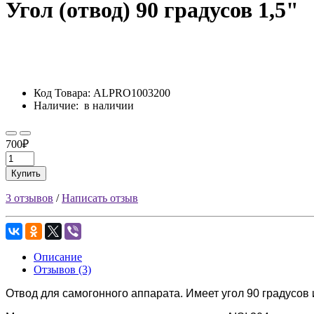
Угол (отвод) 90 градусов 1,5"
Код Товара:
ALPRO1003200
Наличие:
в наличии
700₽
Купить
3 отзывов
/
Написать отзыв
Описание
Отзывов (3)
Отвод для самогонного аппарата. Имеет угол 90 градусов