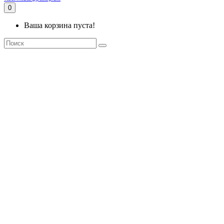
0
Ваша корзина пуста!