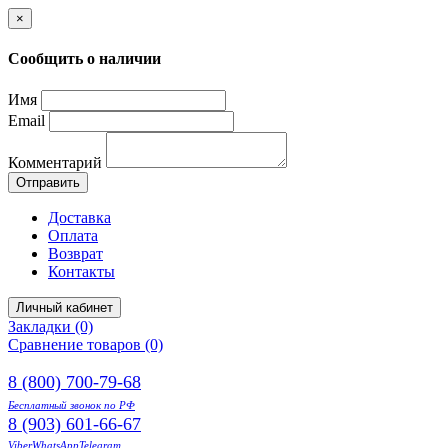
×
Сообщить о наличии
Имя
Email
Комментарий
Отправить
Доставка
Оплата
Возврат
Контакты
Личный кабинет
Закладки (0)
Сравнение товаров (0)
8 (800) 700-79-68
Бесплатный звонок по РФ
8 (903) 601-66-67
Viber
WhatsApp
Telegram