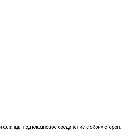
 и фланцы под кламповое соединение с обоих сторон.