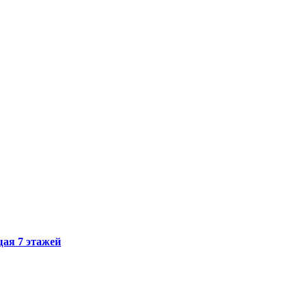
щая 7 этажей