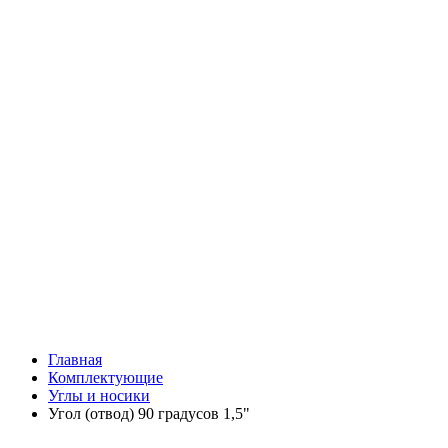
Главная
Комплектующие
Углы и носики
Угол (отвод) 90 градусов 1,5"