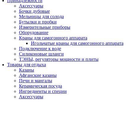
Принадлежности
Аксессуары
Бочки дубовые
Мельницы для солода
Бутылки и пробки
Измерительные приборы
Оборудование
Краны для самогонного аппарата
Игольчатые краны для самогонного аппарата
Подключение к воде
Силиконовые шланги
ТЭНЫ, регуляторы мощности и плиты
Товары для отдыха
Казаны
Афганские казаны
Печи и мангалы
Керамическая посуда
Ингредиенты и специи
Аксессуары