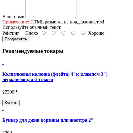
Ваш отзыв
Примечание:
HTML разметка не поддерживается!
Используйте обычный текст.
Рейтинг
Плохо
Хорошо
Продолжить
Рекомендуемые товары
Колпачковая колонна (флейта) 4"(с клампом 3")
нержавеющая 6 этажей
27300₽
Купить
Бункер для джин корзины или диоптра 2"
370₽