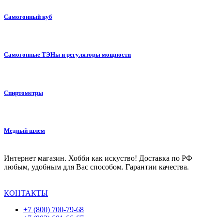
Самогонный куб
Самогонные ТЭНы и регуляторы мощности
Спиртометры
Медный шлем
Интернет магазин. Хобби как искуство! Доставка по РФ
любым, удобным для Вас способом. Гарантии качества.
КОНТАКТЫ
+7 (800) 700-79-68