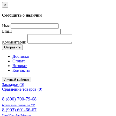
×
Сообщить о наличии
Имя
Email
Комментарий
Отправить
Доставка
Оплата
Возврат
Контакты
Личный кабинет
Закладки (0)
Сравнение товаров (0)
8 (800) 700-79-68
Бесплатный звонок по РФ
8 (903) 601-66-67
Viber
WhatsApp
Telegram