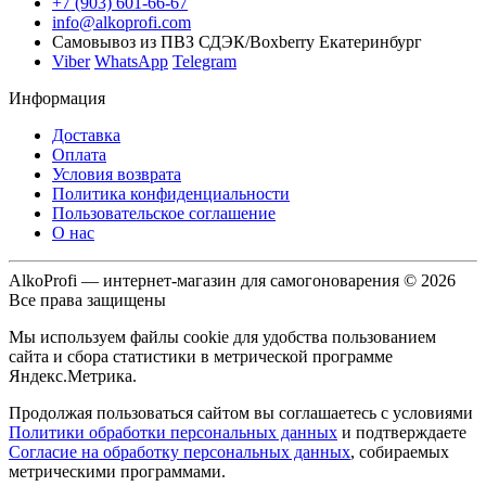
+7 (903) 601-66-67
info@alkoprofi.com
Самовывоз из ПВЗ СДЭК/Boxberry Екатеринбург
Viber
WhatsApp
Telegram
Информация
Доставка
Оплата
Условия возврата
Политика конфиденциальности
Пользовательское соглашение
О нас
AlkoProfi — интернет-магазин для самогоноварения © 2026
Все права защищены
Мы используем файлы cookie для удобства пользованием
сайта и сбора статистики в метрической программе
Яндекс.Метрика.
Продолжая пользоваться сайтом вы соглашаетесь с условиями
Политики обработки персональных данных
и подтверждаете
Согласие на обработку персональных данных
, собираемых
метрическими программами.