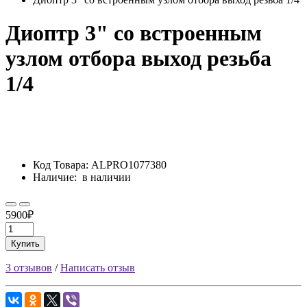
Диоптр 3" со встроенным
узлом отбора выход резьба
1/4
Код Товара:
ALPRO1077380
Наличие:
в наличии
5900₽
Купить
3 отзывов
/
Написать отзыв