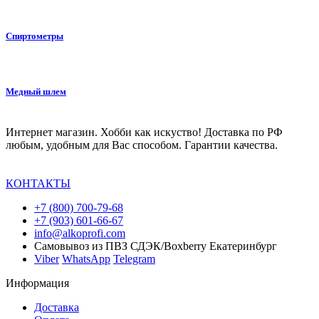
Спиртометры
Медный шлем
Интернет магазин. Хобби как искуство! Доставка по РФ
любым, удобным для Вас способом. Гарантии качества.
КОНТАКТЫ
+7 (800) 700-79-68
+7 (903) 601-66-67
info@alkoprofi.com
Самовывоз из ПВЗ СДЭК/Boxberry Екатеринбург
Viber
WhatsApp
Telegram
Информация
Доставка