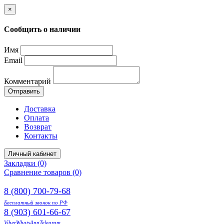
×
Сообщить о наличии
Имя
Email
Комментарий
Отправить
Доставка
Оплата
Возврат
Контакты
Личный кабинет
Закладки (0)
Сравнение товаров (0)
8 (800) 700-79-68
Бесплатный звонок по РФ
8 (903) 601-66-67
Viber
WhatsApp
Telegram