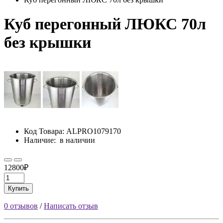
Куб перегонный ЛЮКС 70л
без крышки
Код Товара:
ALPRO1079170
Наличие:
в наличии
12800₽
Купить
0 отзывов
/
Написать отзыв