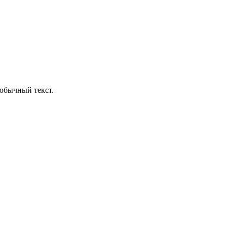
обычный текст.