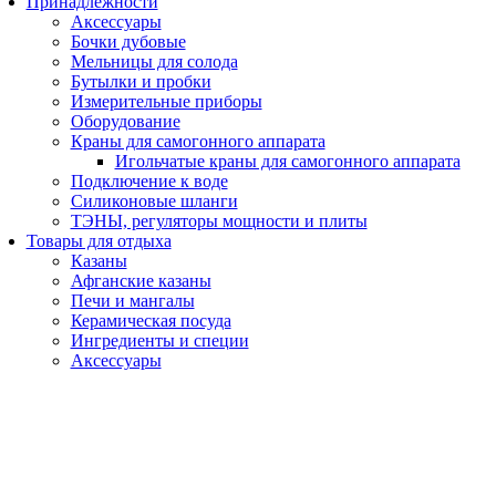
Принадлежности
Аксессуары
Бочки дубовые
Мельницы для солода
Бутылки и пробки
Измерительные приборы
Оборудование
Краны для самогонного аппарата
Игольчатые краны для самогонного аппарата
Подключение к воде
Силиконовые шланги
ТЭНЫ, регуляторы мощности и плиты
Товары для отдыха
Казаны
Афганские казаны
Печи и мангалы
Керамическая посуда
Ингредиенты и специи
Аксессуары