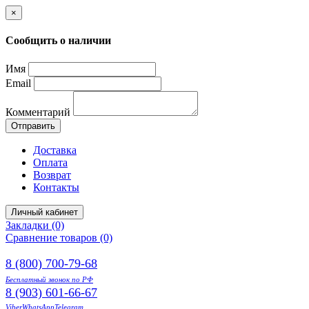
×
Сообщить о наличии
Имя
Email
Комментарий
Отправить
Доставка
Оплата
Возврат
Контакты
Личный кабинет
Закладки (0)
Сравнение товаров (0)
8 (800) 700-79-68
Бесплатный звонок по РФ
8 (903) 601-66-67
Viber
WhatsApp
Telegram