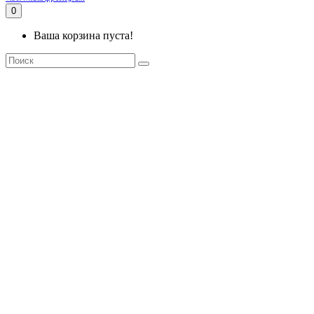
0
Ваша корзина пуста!