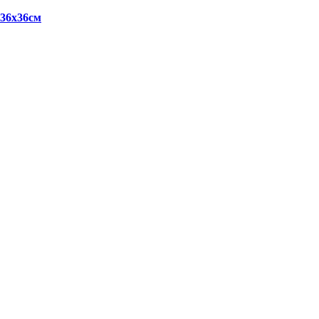
 36х36см