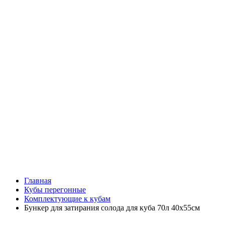
Главная
Кубы перегонные
Комплектующие к кубам
Бункер для затирания солода для куба 70л 40х55см