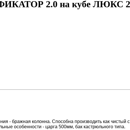
ФИКАТОР 2.0 на кубе ЛЮКС 2
ия - бражная колонна. Способна производить как чистый с
льные особенности - царга 500мм, бак кастрюльного типа.