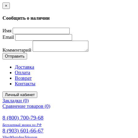
×
Сообщить о наличии
Имя
Email
Комментарий
Отправить
Доставка
Оплата
Возврат
Контакты
Личный кабинет
Закладки (0)
Сравнение товаров (0)
8 (800) 700-79-68
Бесплатный звонок по РФ
8 (903) 601-66-67
Viber
WhatsApp
Telegram