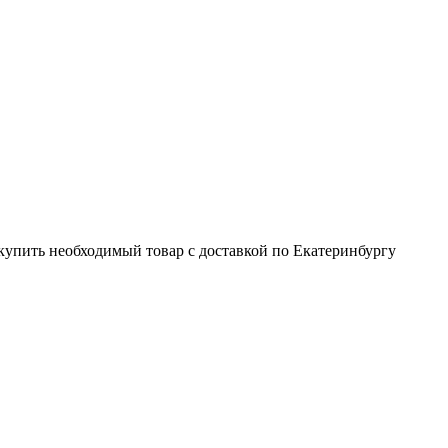
купить необходимый товар с доставкой по Екатеринбургу