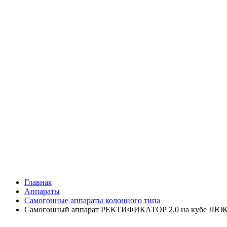
Главная
Аппараты
Самогонные аппараты колонного типа
Самогонный аппарат РЕКТИФИКАТОР 2.0 на кубе ЛЮК