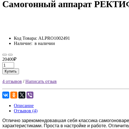
Самогонный аппарат РЕКТИ
Код Товара:
ALPRO1002491
Наличие:
в наличии
20400₽
Купить
4 отзывов
/
Написать отзыв
Описание
Отзывов (4)
Отлично зарекомендовавшая себя классика самогоноварен
характеристиками. Проста в настройке и работе. Отличите