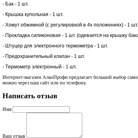
- Бак - 1 шт.
- Крышка купольная - 1 шт.
- Хомут обжимной (с регулировкой в 4х положениях) - 1 шт.
- Прокладка силиконовая - 1 шт. (одевается на крышку бак
- Штуцер для электронного термометра - 1 шт.
- Предохранительный клапан - 1 шт.
- Термометр электронный - 1 шт.
Интернет-магазин АлкоПрофи предлагает большой выбор сам
можно через наш сайт или по телефону.
Написать отзыв
Имя
Ваш отзыв