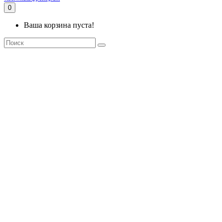
0
Ваша корзина пуста!