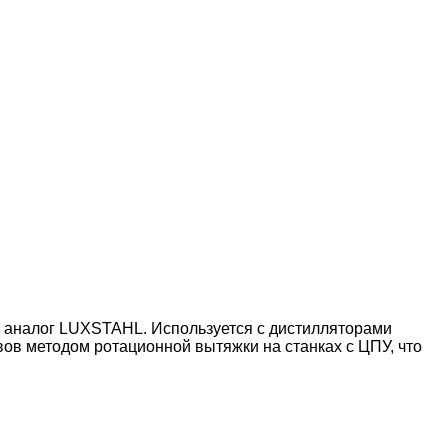
й аналог LUXSTAHL. Используется с дистилляторами
ов методом ротационной вытяжки на станках с ЦПУ, что